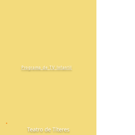
Programa de TV Infantil
Teatro de Títeres